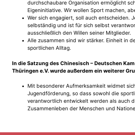
durchschaubare Organisation ermöglicht sch
Eigeninitiative. Wir wollen Sport machen, ab
Wer sich engagiert, soll auch entscheiden. J
selbständig und ist für sich selbst verantwor
ausschließlich den Willen seiner Mitglieder.
Alle zusammen sind wir stärker. Einheit in de
sportlichen Alltag.
In die Satzung des Chinesisch – Deutschen Ka
Thüringen e.V. wurde außerdem ein weiterer G
Mit besonderer Aufmerksamkeit widmet sic
Jugendförderung, so dass sowohl die spor
verantwortlich entwickelt werden als auch di
Zusammenleben der Menschen und Natione