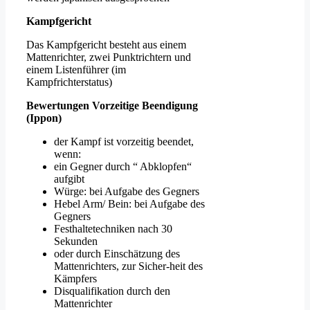
Kampfgericht
Das Kampfgericht besteht aus einem
Mattenrichter, zwei Punktrichtern und
einem Listenführer (im
Kampfrichterstatus)
Bewertungen Vorzeitige Beendigung
(Ippon)
der Kampf ist vorzeitig beendet,
wenn:
ein Gegner durch “ Abklopfen“
aufgibt
Würge: bei Aufgabe des Gegners
Hebel Arm/ Bein: bei Aufgabe des
Gegners
Festhaltetechniken nach 30
Sekunden
oder durch Einschätzung des
Mattenrichters, zur Sicher-heit des
Kämpfers
Disqualifikation durch den
Mattenrichter